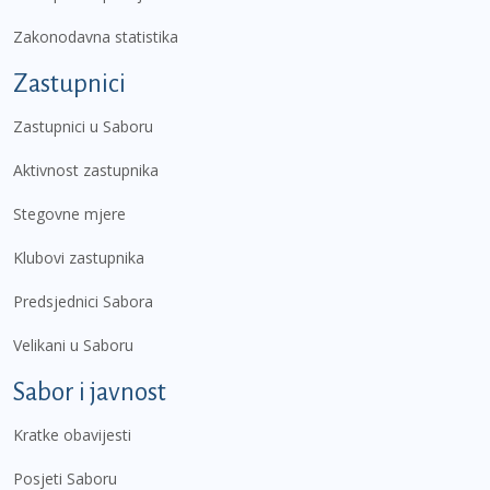
Zakonodavna statistika
Zastupnici
Zastupnici u Saboru
Aktivnost zastupnika
Stegovne mjere
Klubovi zastupnika
Predsjednici Sabora
Velikani u Saboru
Sabor i javnost
Kratke obavijesti
Posjeti Saboru