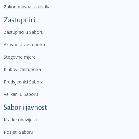
Zakonodavna statistika
Zastupnici
Zastupnici u Saboru
Aktivnost zastupnika
Stegovne mjere
Klubovi zastupnika
Predsjednici Sabora
Velikani u Saboru
Sabor i javnost
Kratke obavijesti
Posjeti Saboru