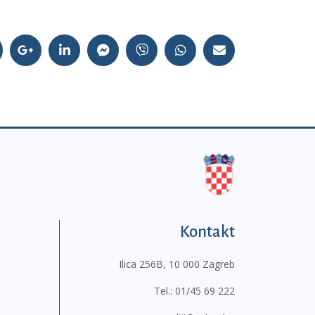
Kontakt
Ilica 256B, 10 000 Zagreb
Tel.:
01/45 69 222