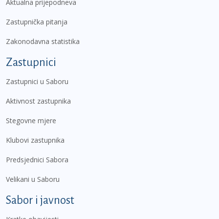
Aktualna prijepodneva
Zastupnička pitanja
Zakonodavna statistika
Zastupnici
Zastupnici u Saboru
Aktivnost zastupnika
Stegovne mjere
Klubovi zastupnika
Predsjednici Sabora
Velikani u Saboru
Sabor i javnost