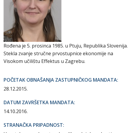
Rođena je 5. prosinca 1985. u Ptuju, Republika Slovenija.
Stekla zvanje stručne prvostupnice ekonomije na
Visokom učilištu Effektus u Zagrebu.
POČETAK OBNAŠANJA ZASTUPNIČKOG MANDATA:
28.12.2015.
DATUM ZAVRŠETKA MANDATA:
14.10.2016.
STRANAČKA PRIPADNOST: