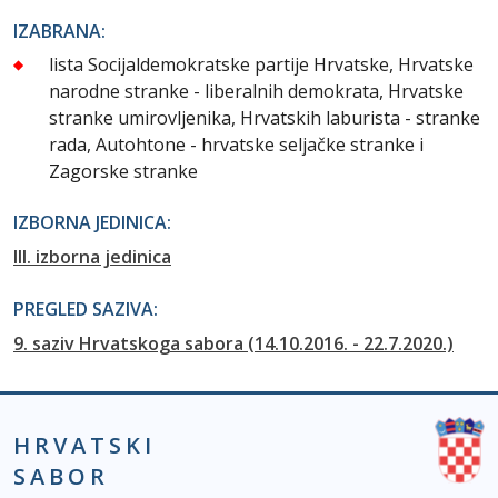
IZABRANA:
lista Socijaldemokratske partije Hrvatske, Hrvatske
narodne stranke - liberalnih demokrata, Hrvatske
stranke umirovljenika, Hrvatskih laburista - stranke
rada, Autohtone - hrvatske seljačke stranke i
Zagorske stranke
IZBORNA JEDINICA:
III. izborna jedinica
PREGLED SAZIVA:
9. saziv Hrvatskoga sabora (14.10.2016. - 22.7.2020.)
HRVATSKI
SABOR