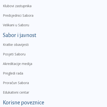
Klubovi zastupnika
Predsjednici Sabora
Velikani u Saboru
Sabor i javnost
Kratke obavijesti
Posjeti Saboru
Akreditacije medija
Pregledi rada
Proračun Sabora
Edukativni centar
Korisne poveznice