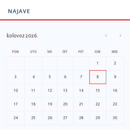
NAJAVE
kolovoz 2026.
PON
UTO
SRI
ČET
PET
SUB
NED
1
2
3
4
5
6
7
8
9
10
11
12
13
14
15
16
17
18
19
20
21
22
23
24
25
26
27
28
29
30