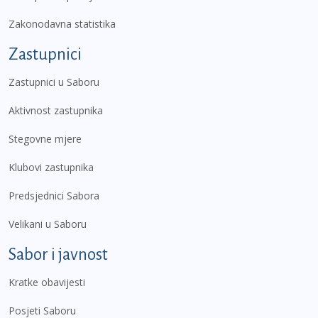
Zakonodavna statistika
Zastupnici
Zastupnici u Saboru
Aktivnost zastupnika
Stegovne mjere
Klubovi zastupnika
Predsjednici Sabora
Velikani u Saboru
Sabor i javnost
Kratke obavijesti
Posjeti Saboru