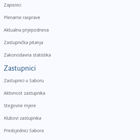
Zapisnici
Plenarne rasprave
Aktualna prijepodneva
Zastupnička pitanja
Zakonodavna statistika
Zastupnici
Zastupnici u Saboru
Aktivnost zastupnika
Stegovne mjere
Klubovi zastupnika
Predsjednici Sabora